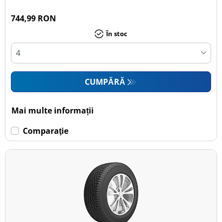
744,99 RON
În stoc
CUMPĂRĂ
Mai multe informații
Comparaţie