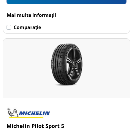
Mai multe informații
Comparaţie
Michelin Pilot Sport 5