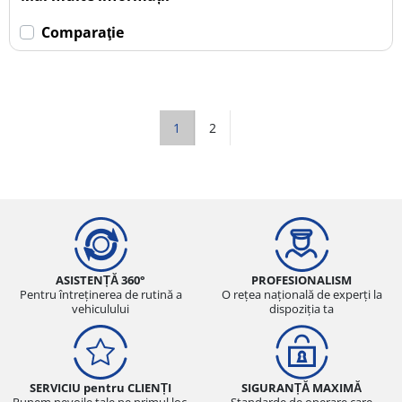
Comparaţie
1
2
ASISTENȚĂ 360°
PROFESIONALISM
Pentru întreținerea de rutină a
O rețea națională de experți la
vehiculului
dispoziția ta
SERVICIU pentru CLIENȚI
SIGURANȚĂ MAXIMĂ