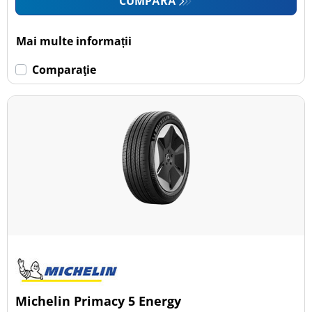
CUMPĂRĂ
Mai multe informații
Comparaţie
Michelin Primacy 5 Energy