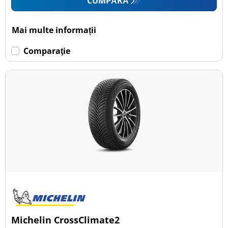
CUMPĂRĂ
Mai multe informații
Comparaţie
Michelin CrossClimate2