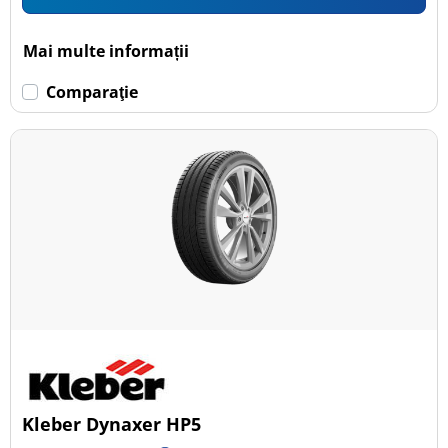
Mai multe informații
Comparaţie
Kleber Dynaxer HP5