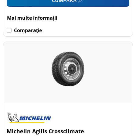
CUMPĂRĂ
Mai multe informații
Comparaţie
Michelin Agilis Crossclimate