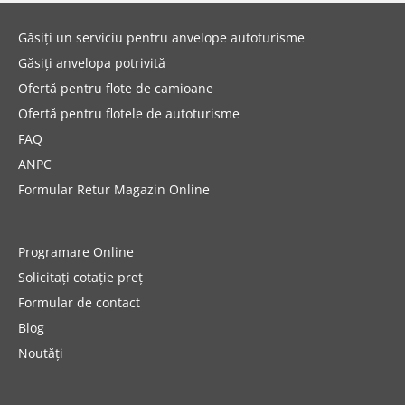
Găsiți un serviciu pentru anvelope autoturisme
Găsiți anvelopa potrivită
Ofertă pentru flote de camioane
Ofertă pentru flotele de autoturisme
FAQ
ANPC
Formular Retur Magazin Online
Programare Online
Solicitați cotație preț
Formular de contact
Blog
Noutăți