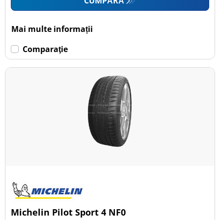
CUMPĂRĂ
Mai multe informații
Comparaţie
Michelin Pilot Sport 4 NF0