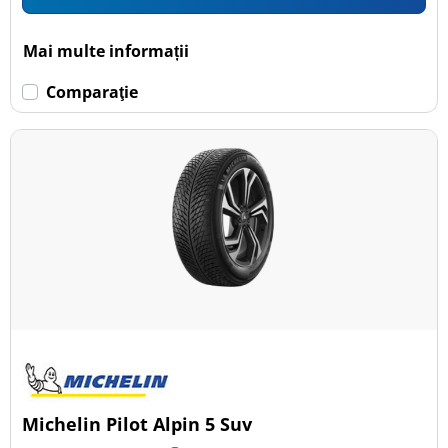
Mai multe informații
Comparaţie
Michelin Pilot Alpin 5 Suv