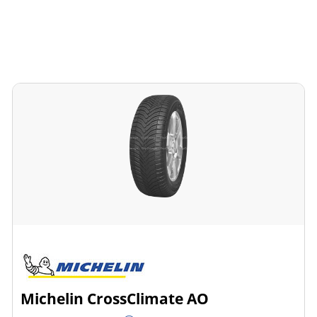
Michelin CrossClimate AO