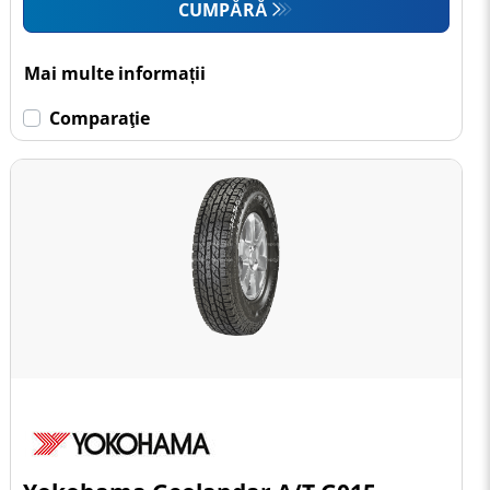
CUMPĂRĂ
Mai multe informații
Comparaţie