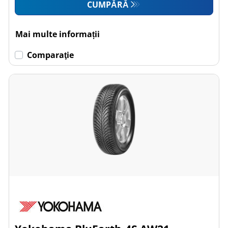
CUMPĂRĂ
Mai multe informații
Comparaţie