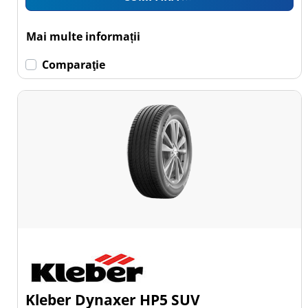
Mai multe informații
Comparaţie
Kleber Dynaxer HP5 SUV