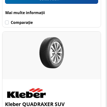
Mai multe informații
Comparaţie
Kleber QUADRAXER SUV