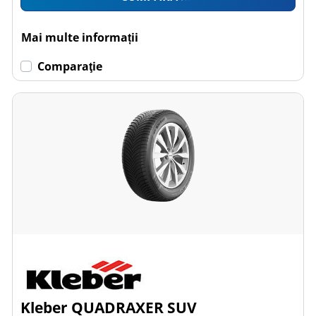
Mai multe informații
Comparaţie
Kleber QUADRAXER SUV