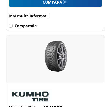
CUMPĂRĂ
Mai multe informații
Comparaţie