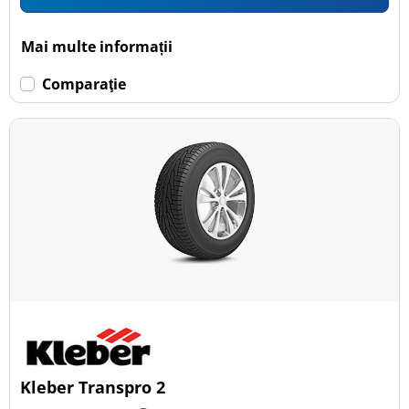
Mai multe informații
Comparaţie
Kleber Transpro 2