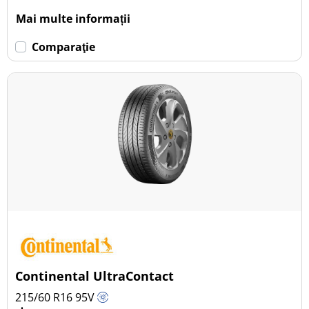
Mai multe informații
Comparaţie
Continental UltraContact
215/60 R16
95
V