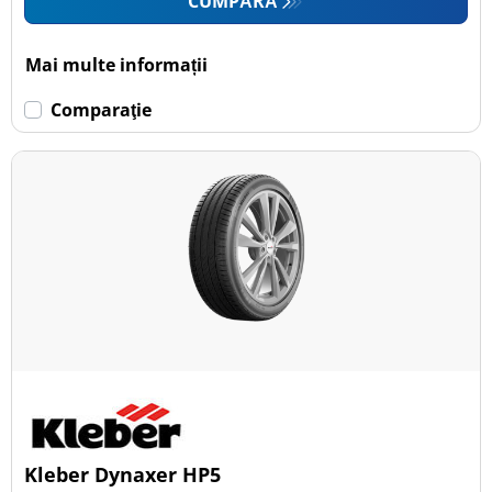
CUMPĂRĂ
Mai multe informații
Comparaţie
Kleber Dynaxer HP5