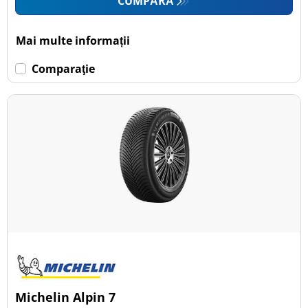
CUMPĂRĂ
Mai multe informații
Comparaţie
Michelin Alpin 7