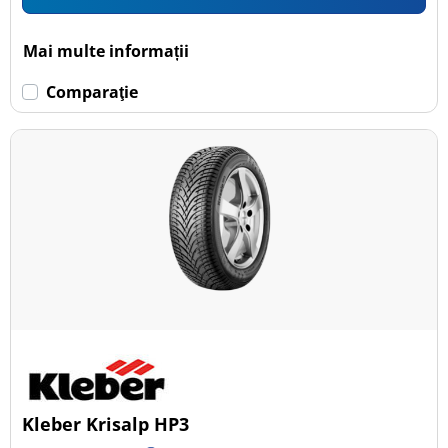
Mai multe informații
Comparaţie
Kleber Krisalp HP3