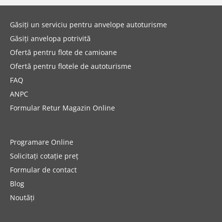
Găsiți un serviciu pentru anvelope autoturisme
Găsiți anvelopa potrivită
Ofertă pentru flote de camioane
Ofertă pentru flotele de autoturisme
FAQ
ANPC
Formular Retur Magazin Online
Programare Online
Solicitați cotație preț
Formular de contact
Blog
Noutăți