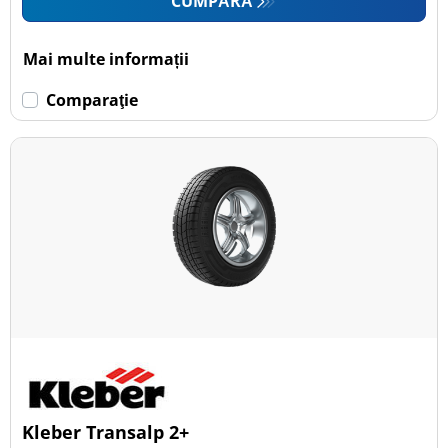
CUMPĂRĂ
Mai multe informații
Comparaţie
Kleber Transalp 2+