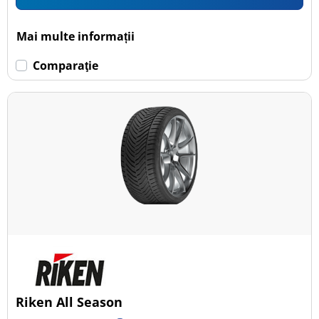
Mai multe informații
Comparaţie
Riken All Season