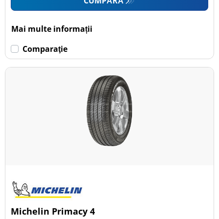
CUMPĂRĂ
Mai multe informații
Comparaţie
Michelin Primacy 4