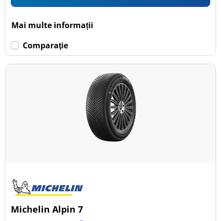
Mai multe informații
Comparaţie
Michelin Alpin 7