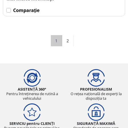
Comparaţie
1
2
ASISTENȚĂ 360°
PROFESIONALISM
Pentru întreținerea de rutină a
O rețea națională de experți la
vehiculului
dispoziția ta
SERVICIU pentru CLIENȚI
SIGURANȚĂ MAXIMĂ