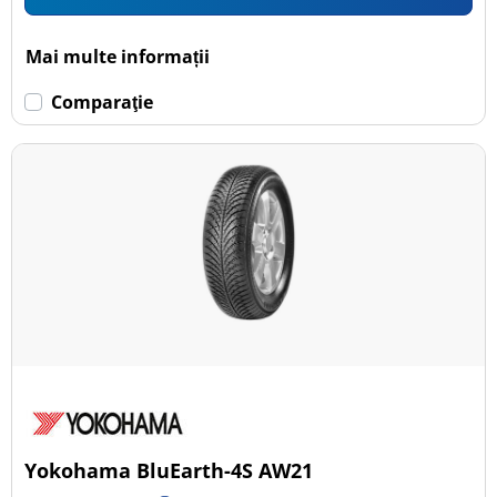
Mai multe informații
Comparaţie
Yokohama BluEarth-4S AW21