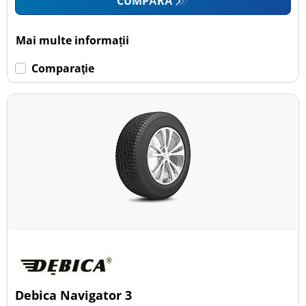
CUMPĂRĂ
Mai multe informații
Comparaţie
Debica Navigator 3