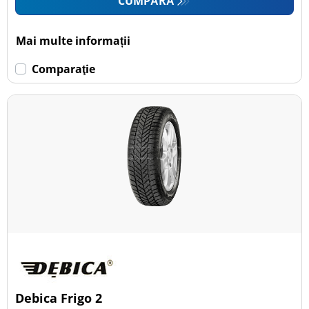
CUMPĂRĂ
Mai multe informații
Comparaţie
Debica Frigo 2