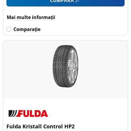
CUMPĂRĂ
Mai multe informații
Comparaţie
Fulda Kristall Control HP2