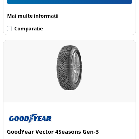
Mai multe informații
Comparaţie
GoodYear Vector 4Seasons Gen-3