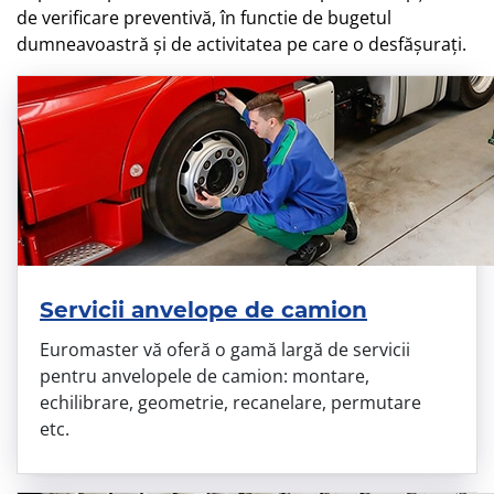
de verificare preventivă, în functie de bugetul
dumneavoastră şi de activitatea pe care o desfăşuraţi.
Servicii anvelope de camion
Euromaster vă oferă o gamă largă de servicii
pentru anvelopele de camion: montare,
echilibrare, geometrie, recanelare, permutare
etc.