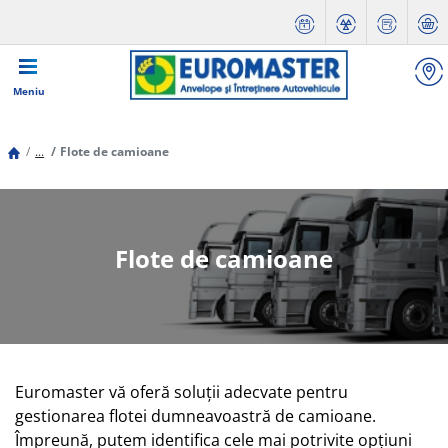
Meniu
...
Flote de camioane
Flote de camioane
Euromaster vă oferă soluţii adecvate pentru
gestionarea flotei dumneavoastră de camioane.
Împreună, putem identifica cele mai potrivite opţiuni