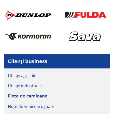
Clienţi business
Utilaje agricole
Utilaje industriale
Flote de camioane
Flote de vehicule uşoare