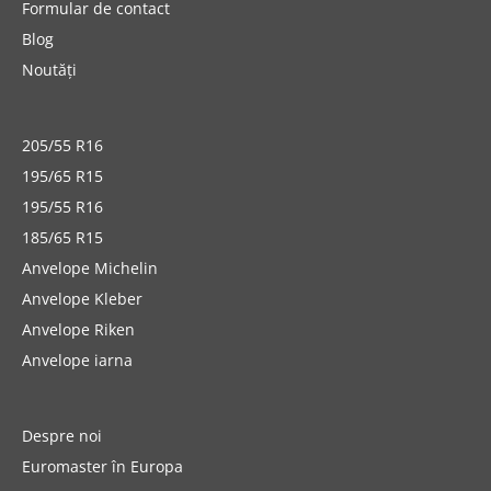
Formular de contact
Blog
Noutăți
205/55 R16
195/65 R15
195/55 R16
185/65 R15
Anvelope Michelin
Anvelope Kleber
Anvelope Riken
Anvelope iarna
Despre noi
Euromaster în Europa