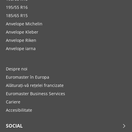
195/55 R16
185/65 R15
Anvelope Michelin
Anvelope Kleber
Anvelope Riken
Anvelope iarna
Despre noi
Euromaster în Europa
Alăturați-vă rețelei francizate
Euromaster Business Services
Cariere
Accesibilitate
SOCIAL