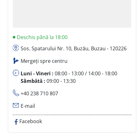
Deschis până la 18:00
Sos. Spatarului Nr. 10, Buzău, Buzau - 120226
Mergeți spre centru
Luni - Vineri :
08:00 - 13:00 / 14:00 - 18:00
Sâmbătă :
09:00 - 13:30
+40 238 710 807
E-mail
Facebook