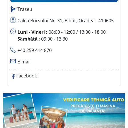
Traseu
Calea Borsului Nr. 31, Bihor, Oradea - 410605
Luni - Vineri :
08:00 - 12:00 / 13:00 - 18:00
Sâmbătă :
09:00 - 13:30
+40 259 414 870
E-mail
Facebook