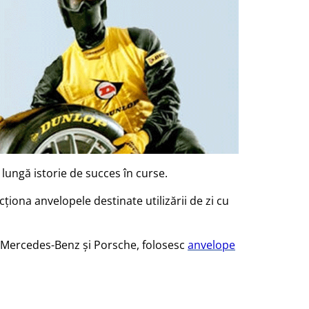
lungă istorie de succes în curse.
iona anvelopele destinate utilizării de zi cu
, Mercedes-Benz și Porsche, folosesc
anvelope