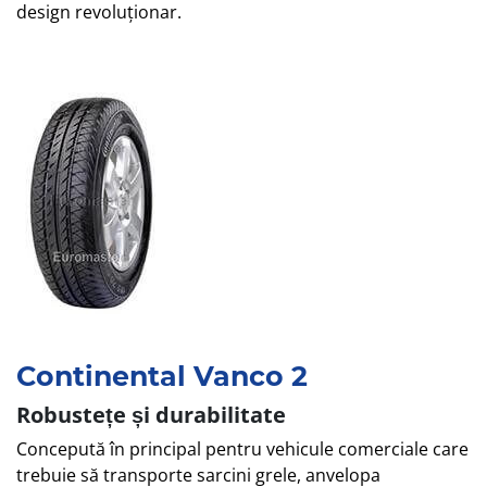
design revoluționar.
Continental Vanco 2
Robustețe și durabilitate
Concepută în principal pentru vehicule comerciale care
trebuie să transporte sarcini grele, anvelopa