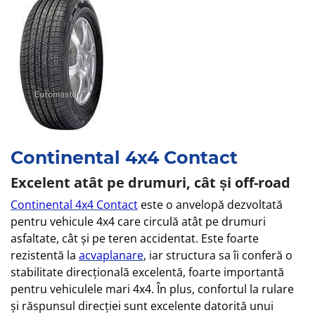
Continental 4x4 Contact
Excelent atât pe drumuri, cât și off-road
Continental 4x4 Contact
este o anvelopă dezvoltată
pentru vehicule 4x4 care circulă atât pe drumuri
asfaltate, cât și pe teren accidentat. Este foarte
rezistentă la
acvaplanare
, iar structura sa îi conferă o
stabilitate direcțională excelentă, foarte importantă
pentru vehiculele mari 4x4. În plus, confortul la rulare
și răspunsul direcției sunt excelente datorită unui