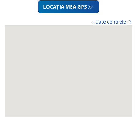
LOCAȚIA MEA GPS
Toate centrele