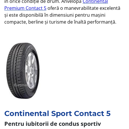
în orice condiție de drum. Anvelopa
Continental
Premium Contact 5
oferă o manevrabilitate excelentă
și este disponibilă în dimensiuni pentru mașini
compacte, berline și turisme de înaltă performanță.
Continental Sport Contact 5
Pentru iubitorii de condus sportiv