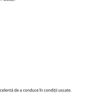
celentă de a conduce în condiții uscate.