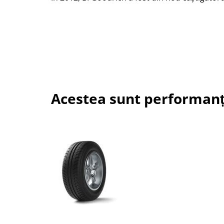
Acestea sunt performanț