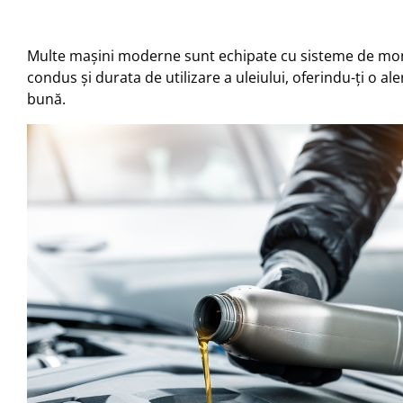
Multe mașini moderne sunt echipate cu sisteme de monit
condus și durata de utilizare a uleiului, oferindu-ți o a
bună.