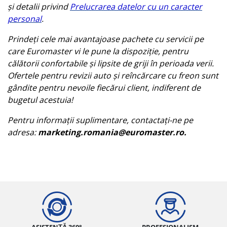
și detalii privind
Prelucrarea datelor cu un caracter
personal
.
Prindeți cele mai avantajoase pachete cu servicii pe
care Euromaster vi le pune la dispoziție, pentru
călătorii confortabile și lipsite de griji în perioada verii.
Ofertele pentru revizii auto și reîncărcare cu freon sunt
gândite pentru nevoile fiecărui client, indiferent de
bugetul acestuia!
Pentru informații suplimentare, contactați-ne pe
adresa:
marketing.romania@euromaster.ro.