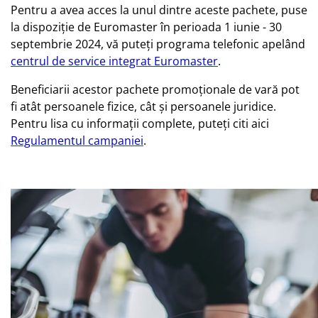
Pentru a avea acces la unul dintre aceste pachete, puse
la dispoziție de Euromaster în perioada 1 iunie - 30
septembrie 2024, vă puteți programa telefonic apelând
centrul de service integrat Euromaster
.
Beneficiarii acestor pachete promoționale de vară pot
fi atât persoanele fizice, cât și persoanele juridice.
Pentru lisa cu informații complete, puteți citi aici
Regulamentul campaniei
.