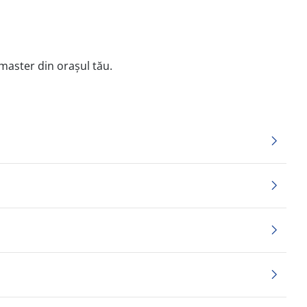
master din orașul tău.