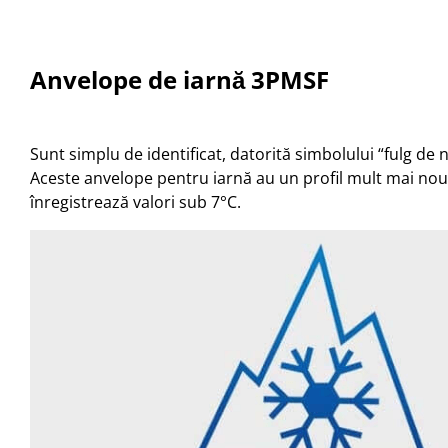
Anvelope de iarnă 3PMSF
Sunt simplu de identificat, datorită simbolului “fulg de
Aceste anvelope pentru iarnă au un profil mult mai nou
înregistrează valori sub 7°C.