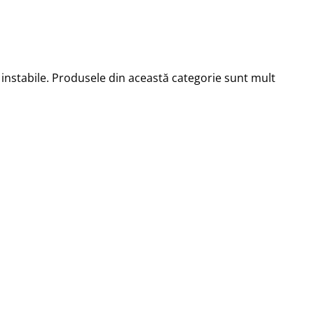
instabile. Produsele din această categorie sunt mult