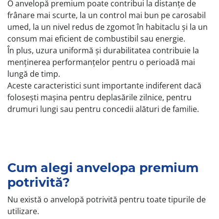
O anvelopă premium poate contribui la distanțe de
frânare mai scurte, la un control mai bun pe carosabil
umed, la un nivel redus de zgomot în habitaclu și la un
consum mai eficient de combustibil sau energie.
În plus, uzura uniformă și durabilitatea contribuie la
menținerea performanțelor pentru o perioadă mai
lungă de timp.
Aceste caracteristici sunt importante indiferent dacă
folosești mașina pentru deplasările zilnice, pentru
drumuri lungi sau pentru concedii alături de familie.
Cum alegi anvelopa premium
potrivită?
Nu există o anvelopă potrivită pentru toate tipurile de
utilizare.