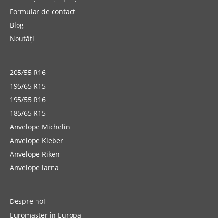
Formular de contact
Blog
Noutăți
205/55 R16
195/65 R15
195/55 R16
185/65 R15
Anvelope Michelin
Anvelope Kleber
Anvelope Riken
Anvelope iarna
Despre noi
Euromaster în Europa