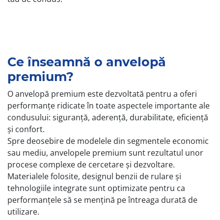
Ce înseamnă o anvelopă
premium?
O anvelopă premium este dezvoltată pentru a oferi
performanțe ridicate în toate aspectele importante ale
condusului: siguranță, aderență, durabilitate, eficiență
și confort.
Spre deosebire de modelele din segmentele economic
sau mediu, anvelopele premium sunt rezultatul unor
procese complexe de cercetare și dezvoltare.
Materialele folosite, designul benzii de rulare și
tehnologiile integrate sunt optimizate pentru ca
performanțele să se mențină pe întreaga durată de
utilizare.