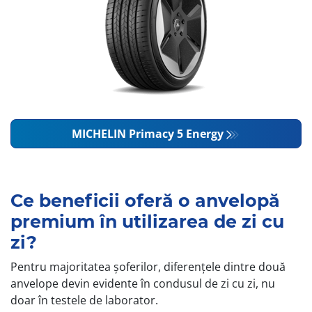
MICHELIN Primacy 5 Energy
Ce beneficii oferă o anvelopă
premium în utilizarea de zi cu
zi?
Pentru majoritatea șoferilor, diferențele dintre două
anvelope devin evidente în condusul de zi cu zi, nu
doar în testele de laborator.