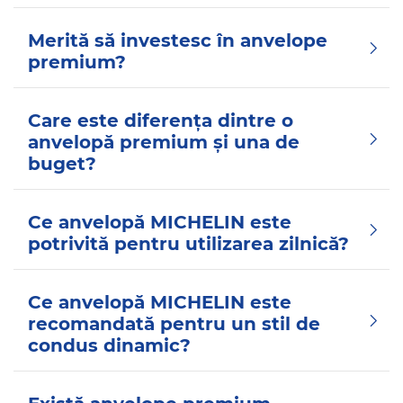
Merită să investesc în anvelope
premium?
Care este diferența dintre o
anvelopă premium și una de
buget?
Ce anvelopă MICHELIN este
potrivită pentru utilizarea zilnică?
Ce anvelopă MICHELIN este
recomandată pentru un stil de
condus dinamic?