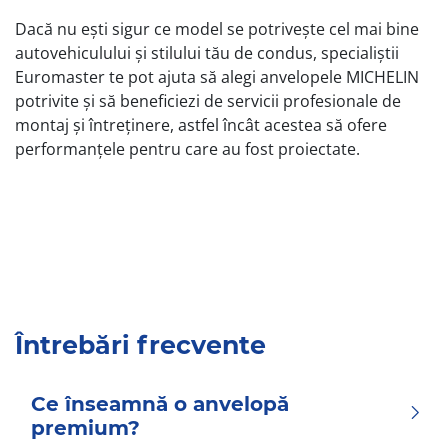
Dacă nu ești sigur ce model se potrivește cel mai bine
autovehiculului și stilului tău de condus, specialiștii
Euromaster te pot ajuta să alegi anvelopele MICHELIN
potrivite și să beneficiezi de servicii profesionale de
montaj și întreținere, astfel încât acestea să ofere
performanțele pentru care au fost proiectate.
Întrebări frecvente
Ce înseamnă o anvelopă
premium?