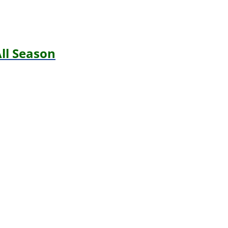
All Season