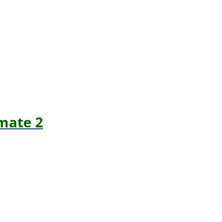
mate 2