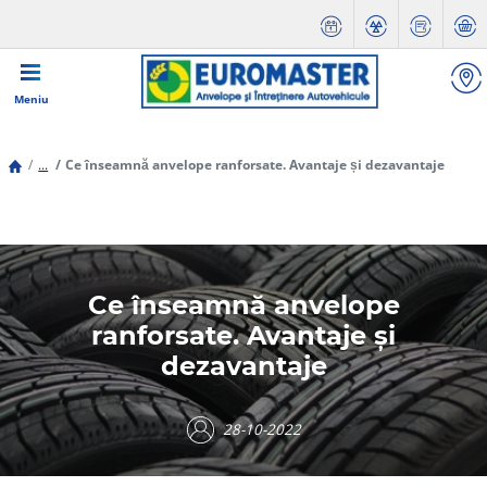
Meniu
...
Ce înseamnă anvelope ranforsate. Avantaje și dezavantaje
Ce înseamnă anvelope
ranforsate. Avantaje și
dezavantaje
28-10-2022