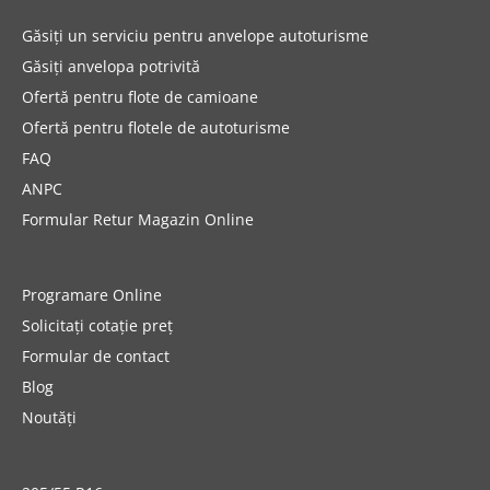
Găsiți un serviciu pentru anvelope autoturisme
Găsiți anvelopa potrivită
Ofertă pentru flote de camioane
Ofertă pentru flotele de autoturisme
FAQ
ANPC
Formular Retur Magazin Online
Programare Online
Solicitați cotație preț
Formular de contact
Blog
Noutăți