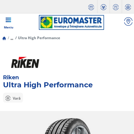
Meniu
...
Ultra High Performance
Riken
Ultra High Performance
Vară