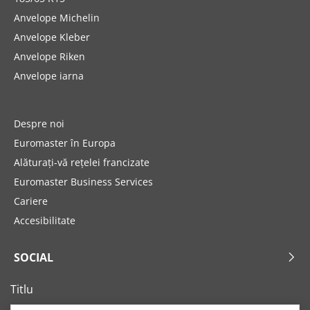
Anvelope Michelin
Anvelope Kleber
Anvelope Riken
Anvelope iarna
Despre noi
Euromaster în Europa
Alăturați-vă rețelei francizate
Euromaster Business Services
Cariere
Accesibilitate
SOCIAL
Titlu