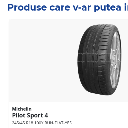
Produse care v-ar putea 
Michelin
Pilot Sport 4
245/45 R18 100Y RUN-FLAT-YES