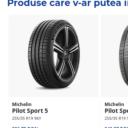
Produse care v-ar putea 
Michelin
Michelin
Pilot Sport 5
Pilot Sp
255/35 R19 96Y
255/35 R19 