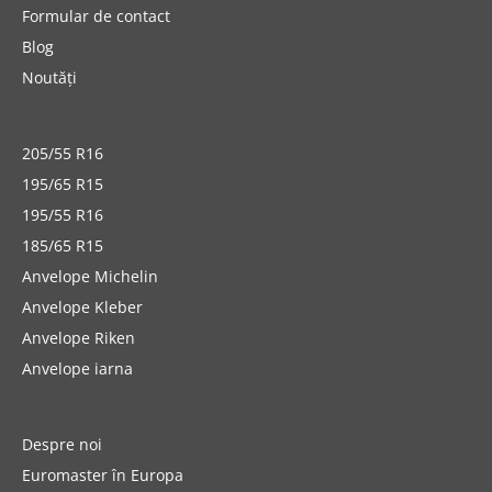
Formular de contact
Blog
Noutăți
205/55 R16
195/65 R15
195/55 R16
185/65 R15
Anvelope Michelin
Anvelope Kleber
Anvelope Riken
Anvelope iarna
Despre noi
Euromaster în Europa