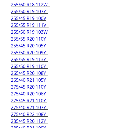
255/60 R18 112W
255/50 R19 107Y
255/45 R19 100V
255/55 R19 111V
255/50 R19 103W
255/55 R20 110Y
255/45 R20 105Y
255/50 R20 109Y
265/55 R19 113Y
265/50 R19 110Y
265/45 R20 108Y
265/40 R21 105Y
275/45 R20 110Y
275/40 R20 106Y
275/45 R21 110Y
275/40 R21 107Y
275/40 R22 108Y
285/45 R20 112Y
285/40 R21 109Y