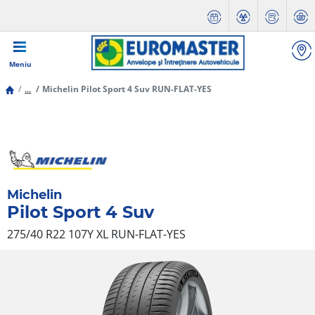
Meniu
...
Michelin Pilot Sport 4 Suv RUN-FLAT-YES
Michelin
Pilot Sport 4 Suv
275/40 R22 107Y
XL
RUN-FLAT-YES