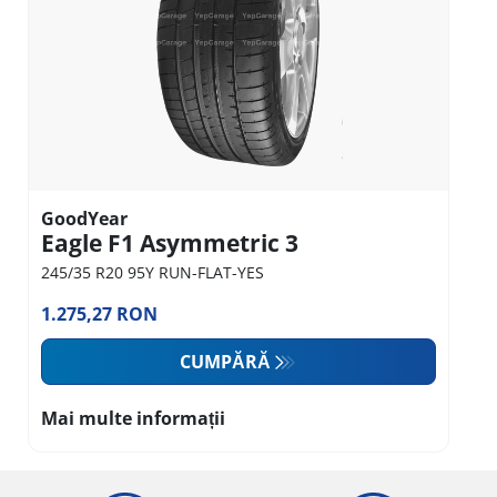
GoodYear
Eagle F1 Asymmetric 3
245/35 R20 95Y RUN-FLAT-YES
1.275,27 RON
CUMPĂRĂ
Mai multe informații