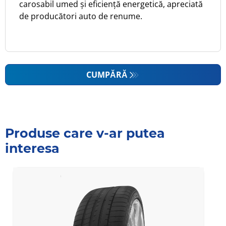
carosabil umed și eficiență energetică, apreciată
de producători auto de renume.
CUMPĂRĂ
Produse care v-ar putea
interesa