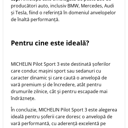
producători auto, inclusiv BMW, Mercedes, Audi
și Tesla, fiind o referință în domeniul anvelopelor
de înaltă performanță. ​
Pentru cine este ideală?
MICHELIN Pilot Sport 3 este destinată șoferilor
care conduc mașini sport sau sedanuri cu
caracter dinamic și care caută o anvelopă de
vară premium și de încredere, atât pentru
drumurile zilnice, cât și pentru escapade mai
îndrăznețe.
În concluzie, MICHELIN Pilot Sport 3 este alegerea
ideală pentru șoferii care doresc o anvelopă de
vară performantă, cu aderență excelentă pe