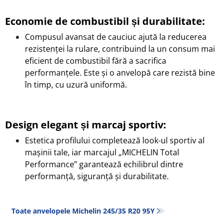
Economie de combustibil și durabilitate:
Compusul avansat de cauciuc ajută la reducerea
rezistenței la rulare, contribuind la un consum mai
eficient de combustibil fără a sacrifica
performanțele. Este și o anvelopă care rezistă bine
în timp, cu uzură uniformă.
Design elegant și marcaj sportiv:
Estetica profilului completează look-ul sportiv al
mașinii tale, iar marcajul „MICHELIN Total
Performance” garantează echilibrul dintre
performanță, siguranță și durabilitate.
Toate anvelopele Michelin 245/35 R20 95Y