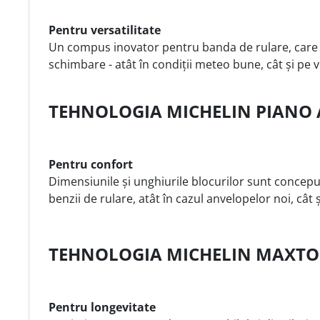
Pentru versatilitate
Un compus inovator pentru banda de rulare, care 
schimbare - atât în condiții meteo bune, cât și pe
TEHNOLOGIA MICHELIN PIANO 
Pentru confort
Dimensiunile și unghiurile blocurilor sunt concep
benzii de rulare, atât în cazul anvelopelor noi, cât ș
TEHNOLOGIA MICHELIN MAXT
Pentru longevitate