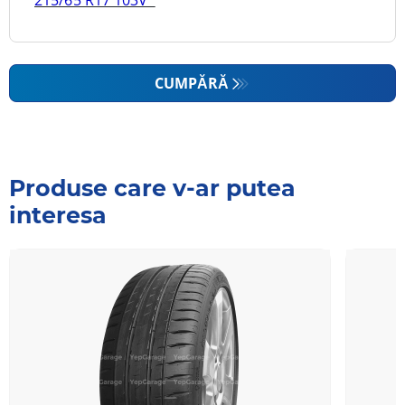
CUMPĂRĂ
Produse care v-ar putea
interesa