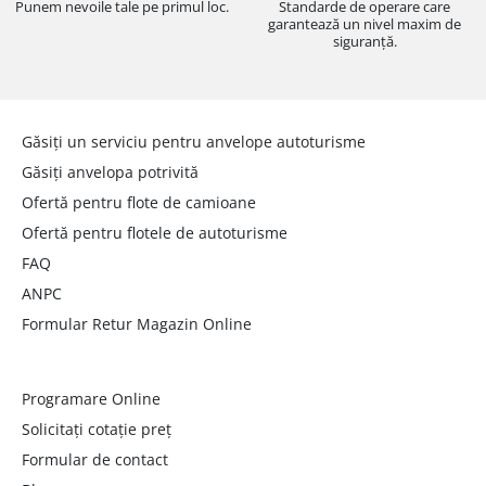
Punem nevoile tale pe primul loc.
Standarde de operare care
garantează un nivel maxim de
siguranță.
Găsiți un serviciu pentru anvelope autoturisme
Găsiți anvelopa potrivită
Ofertă pentru flote de camioane
Ofertă pentru flotele de autoturisme
FAQ
ANPC
Formular Retur Magazin Online
Programare Online
Solicitați cotație preț
Formular de contact