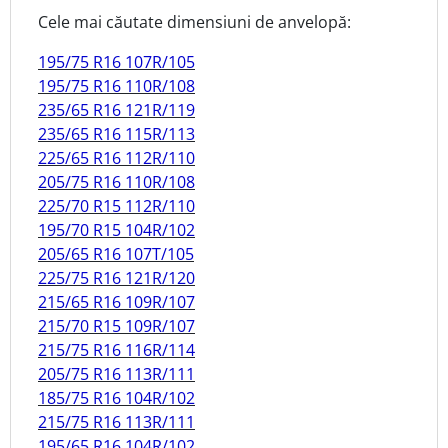
Cele mai căutate dimensiuni de anvelopă:
195/75 R16 107R/105
195/75 R16 110R/108
235/65 R16 121R/119
235/65 R16 115R/113
225/65 R16 112R/110
205/75 R16 110R/108
225/70 R15 112R/110
195/70 R15 104R/102
205/65 R16 107T/105
225/75 R16 121R/120
215/65 R16 109R/107
215/70 R15 109R/107
215/75 R16 116R/114
205/75 R16 113R/111
185/75 R16 104R/102
215/75 R16 113R/111
195/65 R16 104R/102