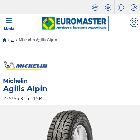
Meniu
...
Michelin Agilis Alpin
Michelin
Agilis Alpin
235/65 R16 115R