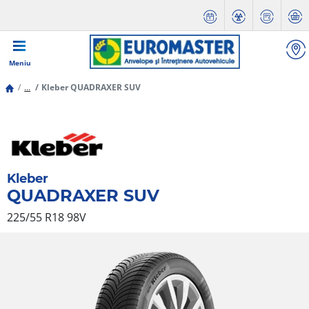
Meniu
...
Kleber QUADRAXER SUV
Kleber
QUADRAXER SUV
225/55 R18 98V