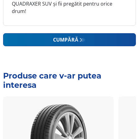
QUADRAXER SUV și fii pregătit pentru orice
drum!
CUMPĂRĂ
Produse care v-ar putea
interesa