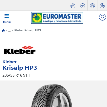
Meniu
...
Kleber Krisalp HP3
Kleber
Krisalp HP3
205/55 R16 91H