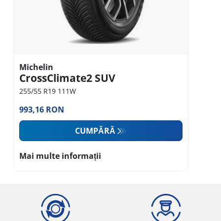
Michelin
CrossClimate2 SUV
255/55 R19 111W
993,16 RON
CUMPĂRĂ
Mai multe informații