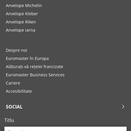
Anvelope Michelin
Anvelope Kleber
Anvelope Riken
Anvelope iarna
Despre noi
Euromaster în Europa
Alăturați-vă rețelei francizate
Euromaster Business Services
Cariere
Accesibilitate
SOCIAL
Titlu