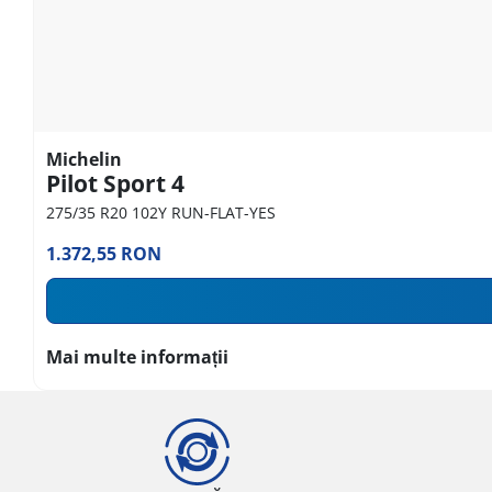
Michelin
Pilot Sport 4
275/35 R20 102Y RUN-FLAT-YES
1.372,55 RON
Mai multe informații