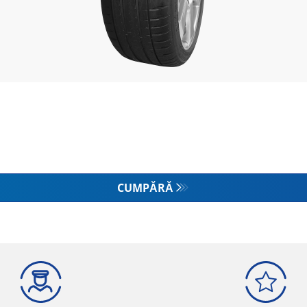
CUMPĂRĂ