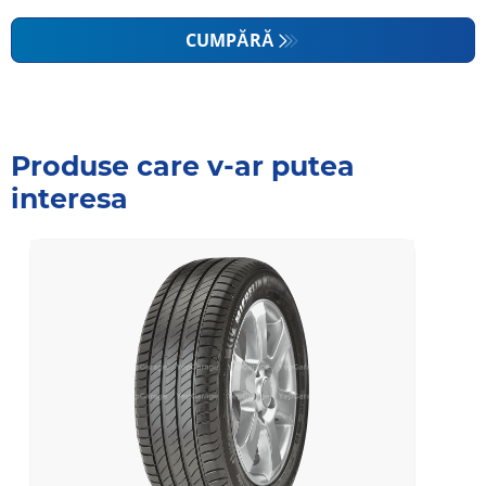
CUMPĂRĂ
Produse care v-ar putea
interesa