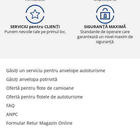
SERVICIU pentru CLIENȚI
SIGURANȚĂ MAXIMĂ
Punem nevoile tale pe primul loc.
Standarde de operare care
garantează un nivel maxim de
siguranță.
Găsiți un serviciu pentru anvelope autoturisme
Găsiți anvelopa potrivită
Ofertă pentru flote de camioane
Ofertă pentru flotele de autoturisme
FAQ
ANPC
Formular Retur Magazin Online