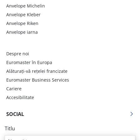
Anvelope Michelin
Anvelope Kleber
Anvelope Riken
Anvelope iarna
Despre noi
Euromaster în Europa
Alăturați-vă rețelei francizate
Euromaster Business Services
Cariere
Accesibilitate
SOCIAL
Titlu