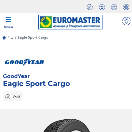
Meniu
...
Eagle Sport Cargo
GoodYear
Eagle Sport Cargo
Vară