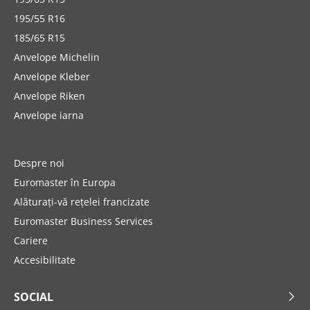
195/55 R16
185/65 R15
Anvelope Michelin
Anvelope Kleber
Anvelope Riken
Anvelope iarna
Despre noi
Euromaster în Europa
Alăturați-vă rețelei francizate
Euromaster Business Services
Cariere
Accesibilitate
SOCIAL