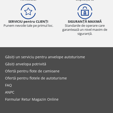
SERVICIU pentru CLIENȚI
SIGURANȚĂ MAXIMĂ
Punem nevoile tale pe primul loc.
Standarde de operare care
garantează un nivel maxim de
siguranță.
Găsiți un serviciu pentru anvelope autoturisme
Găsiți anvelopa potrivită
Ofertă pentru flote de camioane
Ofertă pentru flotele de autoturisme
FAQ
ANPC
Formular Retur Magazin Online