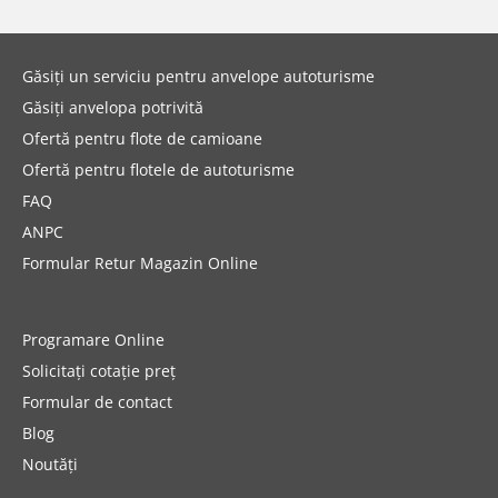
Găsiți un serviciu pentru anvelope autoturisme
Găsiți anvelopa potrivită
Ofertă pentru flote de camioane
Ofertă pentru flotele de autoturisme
FAQ
ANPC
Formular Retur Magazin Online
Programare Online
Solicitați cotație preț
Formular de contact
Blog
Noutăți